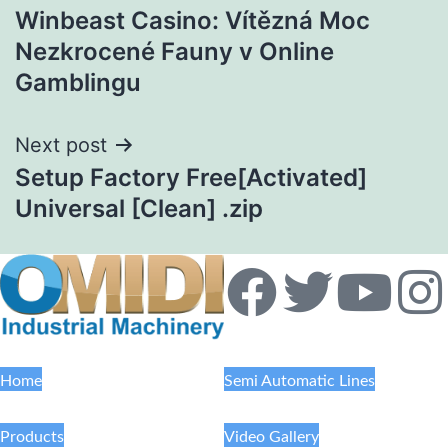
Winbeast Casino: Vítězná Moc
Nezkrocené Fauny v Online
Gamblingu
Next post
Setup Factory Free[Activated]
Universal [Clean] .zip
Home
Semi Automatic Lines
Products
Video Gallery