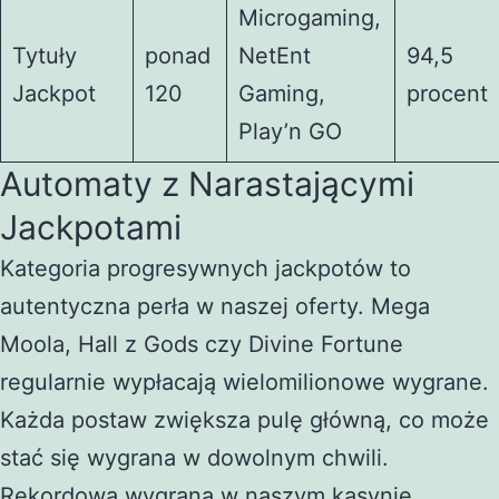
Microgaming,
Tytuły
ponad
NetEnt
94,5
Jackpot
120
Gaming,
procent
Play’n GO
Automaty z Narastającymi
Jackpotami
Kategoria progresywnych jackpotów to
autentyczna perła w naszej oferty. Mega
Moola, Hall z Gods czy Divine Fortune
regularnie wypłacają wielomilionowe wygrane.
Każda postaw zwiększa pulę główną, co może
stać się wygrana w dowolnym chwili.
Rekordowa wygrana w naszym kasynie