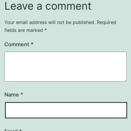
Leave a comment
Your email address will not be published.
Required
fields are marked
*
Comment
*
Name
*