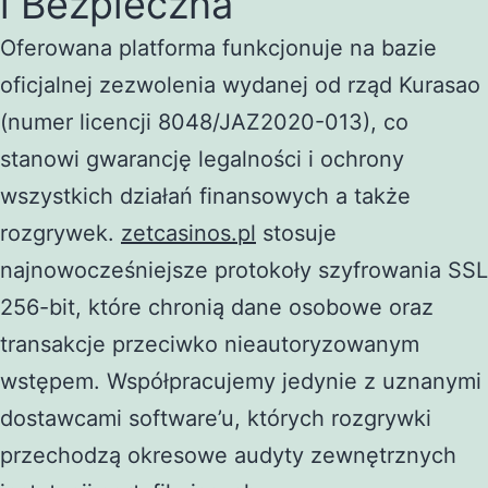
i Bezpieczna
Oferowana platforma funkcjonuje na bazie
oficjalnej zezwolenia wydanej od rząd Kurasao
(numer licencji 8048/JAZ2020-013), co
stanowi gwarancję legalności i ochrony
wszystkich działań finansowych a także
rozgrywek.
zetcasinos.pl
stosuje
najnowocześniejsze protokoły szyfrowania SSL
256-bit, które chronią dane osobowe oraz
transakcje przeciwko nieautoryzowanym
wstępem. Współpracujemy jedynie z uznanymi
dostawcami software’u, których rozgrywki
przechodzą okresowe audyty zewnętrznych