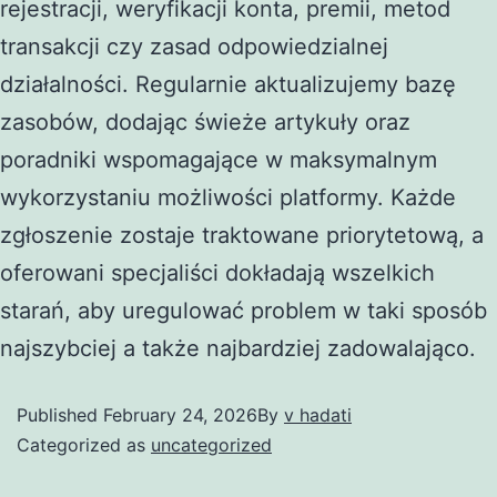
rejestracji, weryfikacji konta, premii, metod
transakcji czy zasad odpowiedzialnej
działalności. Regularnie aktualizujemy bazę
zasobów, dodając świeże artykuły oraz
poradniki wspomagające w maksymalnym
wykorzystaniu możliwości platformy. Każde
zgłoszenie zostaje traktowane priorytetową, a
oferowani specjaliści dokładają wszelkich
starań, aby uregulować problem w taki sposób
najszybciej a także najbardziej zadowalająco.
Published
February 24, 2026
By
v hadati
Categorized as
uncategorized