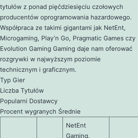
tytułów z ponad pięćdziesięciu czołowych
producentów oprogramowania hazardowego.
Współpraca ze takimi gigantami jak NetEnt,
Microgaming, Play’n Go, Pragmatic Games czy
Evolution Gaming Gaming daje nam oferować
rozgrywki w najwyższym poziomie
technicznym i graficznym.
Typ Gier
Liczba Tytułów
Popularni Dostawcy
Procent wygranych Średnie
NetEnt
Gaming,