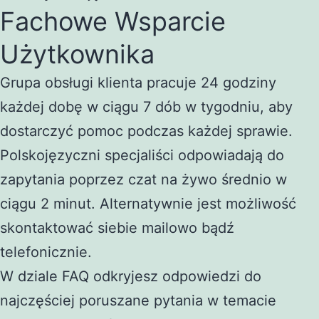
Fachowe Wsparcie
Użytkownika
Grupa obsługi klienta pracuje 24 godziny
każdej dobę w ciągu 7 dób w tygodniu, aby
dostarczyć pomoc podczas każdej sprawie.
Polskojęzyczni specjaliści odpowiadają do
zapytania poprzez czat na żywo średnio w
ciągu 2 minut. Alternatywnie jest możliwość
skontaktować siebie mailowo bądź
telefonicznie.
W dziale FAQ odkryjesz odpowiedzi do
najczęściej poruszane pytania w temacie