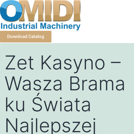
Download Catalog
Zet Kasyno –
Wasza Brama
ku Świata
Najlepszej