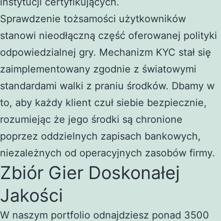
instytucji certyfikujących.
Sprawdzenie tożsamości użytkowników
stanowi nieodłączną część oferowanej polityki
odpowiedzialnej gry. Mechanizm KYC stał się
zaimplementowany zgodnie z światowymi
standardami walki z praniu środków. Dbamy w
to, aby każdy klient czuł siebie bezpiecznie,
rozumiejąc że jego środki są chronione
poprzez oddzielnych zapisach bankowych,
niezależnych od operacyjnych zasobów firmy.
Zbiór Gier Doskonałej
Jakości
W naszym portfolio odnajdziesz ponad 3500