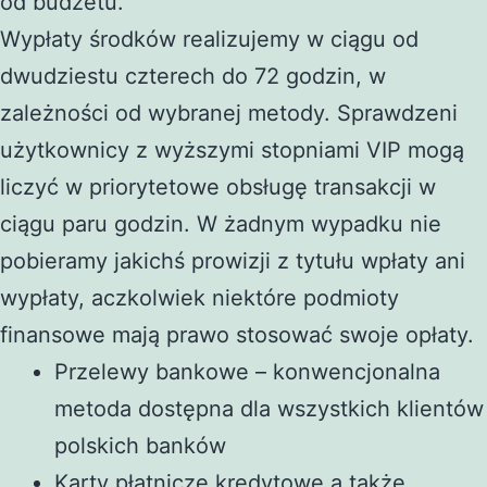
od budżetu.
Wypłaty środków realizujemy w ciągu od
dwudziestu czterech do 72 godzin, w
zależności od wybranej metody. Sprawdzeni
użytkownicy z wyższymi stopniami VIP mogą
liczyć w priorytetowe obsługę transakcji w
ciągu paru godzin. W żadnym wypadku nie
pobieramy jakichś prowizji z tytułu wpłaty ani
wypłaty, aczkolwiek niektóre podmioty
finansowe mają prawo stosować swoje opłaty.
Przelewy bankowe – konwencjonalna
metoda dostępna dla wszystkich klientów
polskich banków
Karty płatnicze kredytowe a także