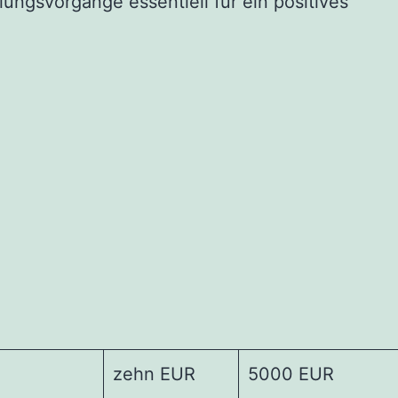
ungsvorgänge essentiell für ein positives
zehn EUR
5000 EUR