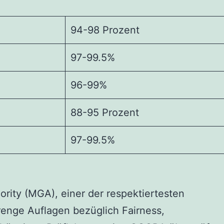
94-98 Prozent
97-99.5%
96-99%
88-95 Prozent
97-99.5%
rity (MGA), einer der respektiertesten
renge Auflagen bezüglich Fairness,