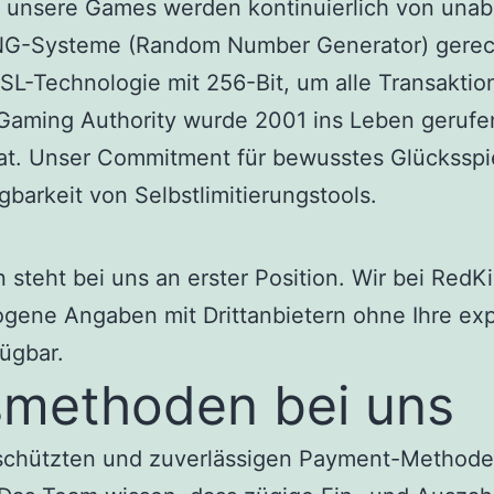
lle unsere Games werden kontinuierlich von un
NG-Systeme (Random Number Generator) gerech
 SSL-Technologie mit 256-Bit, um alle Transakt
Gaming Authority wurde 2001 ins Leben gerufen
hat. Unser Commitment für bewusstes Glücksspie
barkeit von Selbstlimitierungstools.
steht bei uns an erster Position. Wir bei RedKi
ne Angaben mit Drittanbietern ohne Ihre expl
fügbar.
gsmethoden bei uns
eschützten und zuverlässigen Payment-Methoden