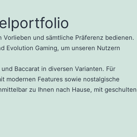
lportfolio
en Vorlieben und sämtliche Präferenz bedienen.
und Evolution Gaming, um unseren Nutzern
 und Baccarat in diversen Varianten. Für
mit modernen Features sowie nostalgische
unmittelbar zu Ihnen nach Hause, mit geschulten