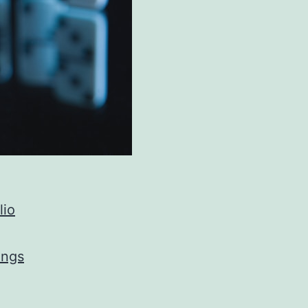
lio
ings