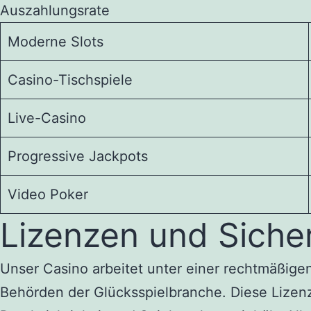
Auszahlungsrate
Moderne Slots
Casino-Tischspiele
Live-Casino
Progressive Jackpots
Video Poker
Lizenzen und Sich
Unser Casino arbeitet unter einer rechtmäßige
Behörden der Glücksspielbranche. Diese Lizenz