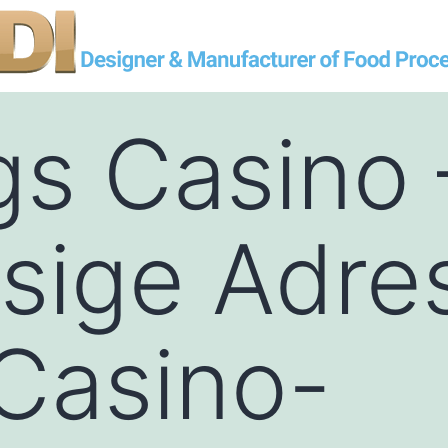
s Casino –
ssige Adre
Casino-