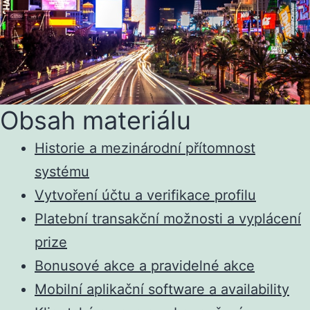
Obsah materiálu
Historie a mezinárodní přítomnost
systému
Vytvoření účtu a verifikace profilu
Platební transakční možnosti a vyplácení
prize
Bonusové akce a pravidelné akce
Mobilní aplikační software a availability