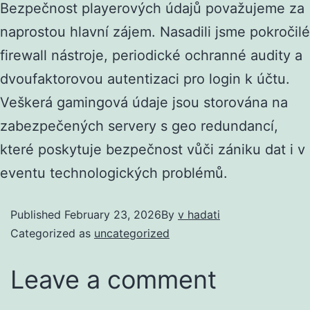
Bezpečnost playerových údajů považujeme za
naprostou hlavní zájem. Nasadili jsme pokročilé
firewall nástroje, periodické ochranné audity a
dvoufaktorovou autentizaci pro login k účtu.
Veškerá gamingová údaje jsou storována na
zabezpečených servery s geo redundancí,
které poskytuje bezpečnost vůči zániku dat i v
eventu technologických problémů.
Published
February 23, 2026
By
v hadati
Categorized as
uncategorized
Leave a comment