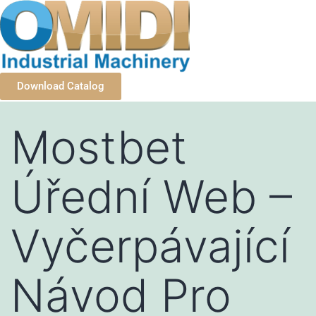
Download Catalog
Mostbet
Úřední Web –
Vyčerpávající
Návod Pro