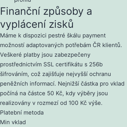
Finanční způsoby a
vyplácení zisků
Máme k dispozici pestré škálu payment
možností adaptovaných potřebám ČR klientů.
Veškeré platby jsou zabezpečeny
prostřednictvím SSL certifikátu s 256b
šifrováním, což zajišťuje nejvyšší ochranu
peněžních informací. Nejnižší částka pro vklad
počíná na částce 50 Kč, kdy výběry jsou
realizovány v rozmezí od 100 Kč výše.
Platební metoda
Min vklad