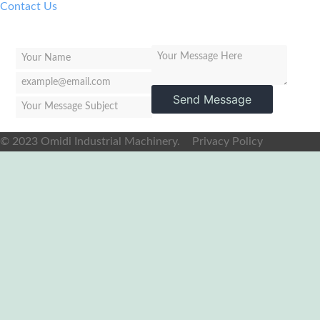
Contact Us
Send Message
© 2023 Omidi Industrial Machinery.
Privacy Policy