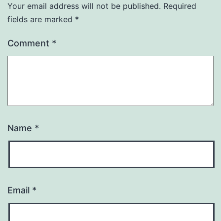
Your email address will not be published.
Required
fields are marked
*
Comment
*
Name
*
Email
*