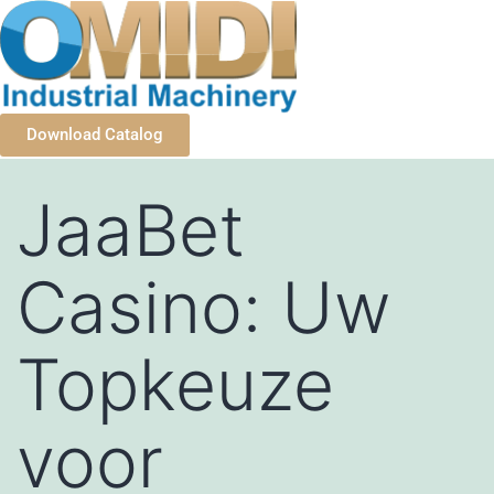
Download Catalog
JaaBet
Casino: Uw
Topkeuze
voor