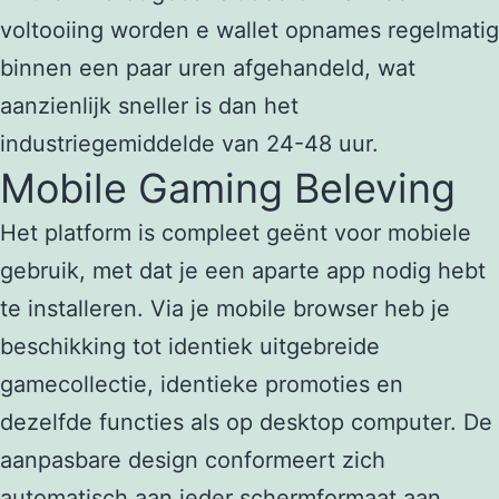
voltooiing worden e wallet opnames regelmatig
binnen een paar uren afgehandeld, wat
aanzienlijk sneller is dan het
industriegemiddelde van 24-48 uur.
Mobile Gaming Beleving
Het platform is compleet geënt voor mobiele
gebruik, met dat je een aparte app nodig hebt
te installeren. Via je mobile browser heb je
beschikking tot identiek uitgebreide
gamecollectie, identieke promoties en
dezelfde functies als op desktop computer. De
aanpasbare design conformeert zich
automatisch aan ieder schermformaat aan,