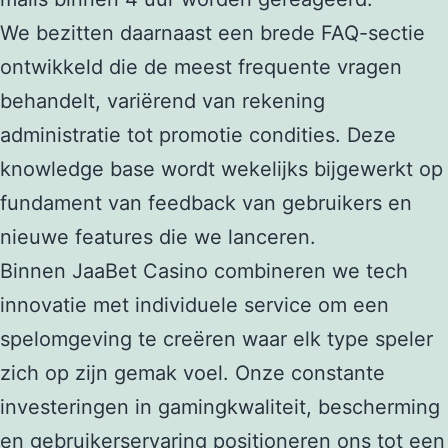
We bezitten daarnaast een brede FAQ-sectie
ontwikkeld die de meest frequente vragen
behandelt, variërend van rekening
administratie tot promotie condities. Deze
knowledge base wordt wekelijks bijgewerkt op
fundament van feedback van gebruikers en
nieuwe features die we lanceren.
Binnen JaaBet Casino combineren we tech
innovatie met individuele service om een
spelomgeving te creëren waar elk type speler
zich op zijn gemak voel. Onze constante
investeringen in gamingkwaliteit, bescherming
en gebruikerservaring positioneren ons tot een