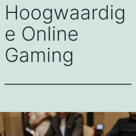
Hoogwaardig
e Online
Gaming