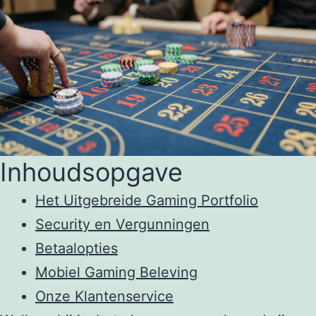
Inhoudsopgave
Het Uitgebreide Gaming Portfolio
Security en Vergunningen
Betaalopties
Mobiel Gaming Beleving
Onze Klantenservice