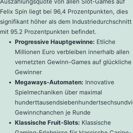
Auszahlungsquote von allen Slot-Games auf
Felix Spin liegt bei 96,4 Prozentpunkten, dies
signifikant höher als dem Industriedurchschnitt
mit 95.2 Prozentpunkten befindet.
Progressive Hauptgewinne:
Etliche
Millionen Euro verbleiben innerhalb allen
vernetzten Gewinn-Games auf glückliche
Gewinner
Megaways-Automaten:
Innovative
Spielmechaniken über maximal
hunderttausendsiebenhundertsechsundvi
Gewinnchanchen je Runde
Klassische Fruit-Slots:
Klassische
Gaming-Erlebnisse für klassische Casino-