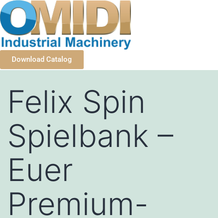
Download Catalog
Felix Spin
Spielbank –
Euer
Premium-