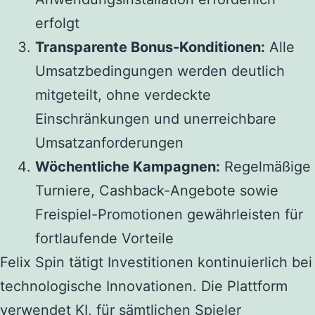
erfolgt
Transparente Bonus-Konditionen:
Alle
Umsatzbedingungen werden deutlich
mitgeteilt, ohne verdeckte
Einschränkungen und unerreichbare
Umsatzanforderungen
Wöchentliche Kampagnen:
Regelmäßige
Turniere, Cashback-Angebote sowie
Freispiel-Promotionen gewährleisten für
fortlaufende Vorteile
Felix Spin tätigt Investitionen kontinuierlich bei
technologische Innovationen. Die Plattform
verwendet KI, für sämtlichen Spieler