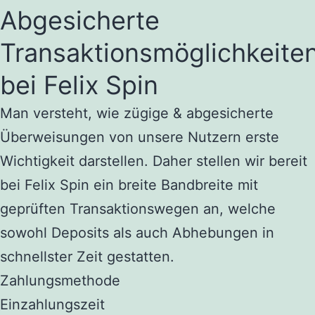
Abgesicherte
Transaktionsmöglichkeite
bei Felix Spin
Man versteht, wie zügige & abgesicherte
Überweisungen von unsere Nutzern erste
Wichtigkeit darstellen. Daher stellen wir bereit
bei Felix Spin ein breite Bandbreite mit
geprüften Transaktionswegen an, welche
sowohl Deposits als auch Abhebungen in
schnellster Zeit gestatten.
Zahlungsmethode
Einzahlungszeit