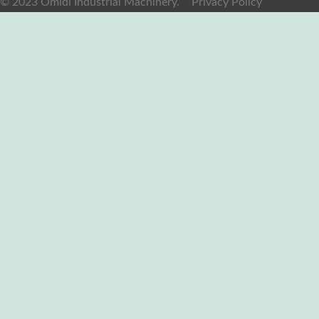
© 2023 Omidi Industrial Machinery.
Privacy Policy