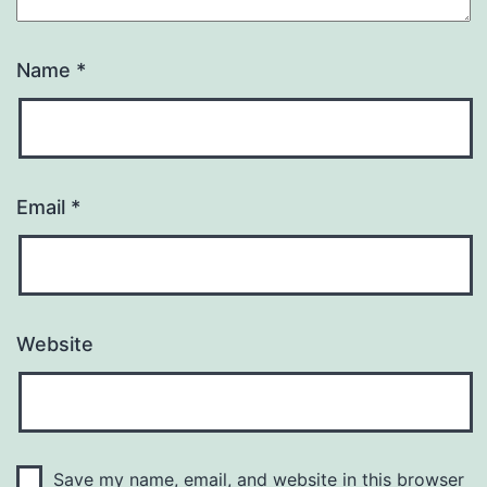
Name
*
Email
*
Website
Save my name, email, and website in this browser