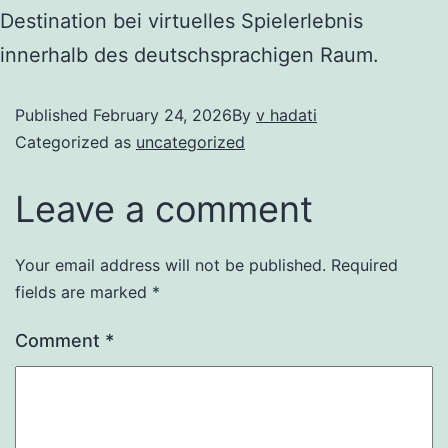
Destination bei virtuelles Spielerlebnis
innerhalb des deutschsprachigen Raum.
Published
February 24, 2026
By
v hadati
Categorized as
uncategorized
Leave a comment
Your email address will not be published.
Required
fields are marked
*
Comment
*