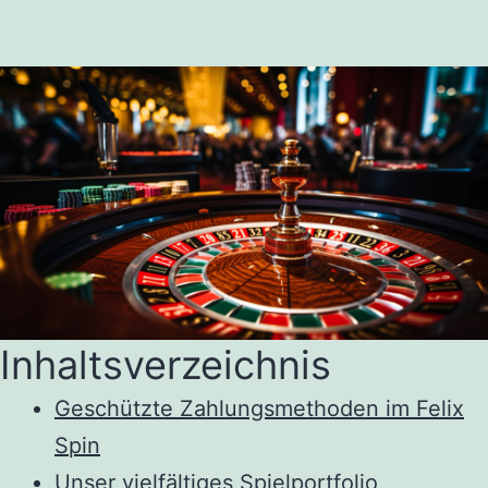
Inhaltsverzeichnis
Geschützte Zahlungsmethoden im Felix
Spin
Unser vielfältiges Spielportfolio