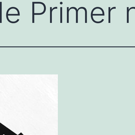
e Primer n