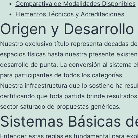
Comparativa de Modalidades Disponibles
Elementos Técnicos y Acreditaciones
Origen y Desarrollo
Nuestro exclusivo título representa décadas de 
espacios físicas hasta nuestra presente existe
desarrollo de punta. La conversión al sistema e
para participantes de todos los categorías.
Nuestra infraestructura que lo sostiene ha res
certificando que toda partida brinde resultado
sector saturado de propuestas genéricas.
Sistemas Básicas 
Entender estas reglas es fundamental para expl