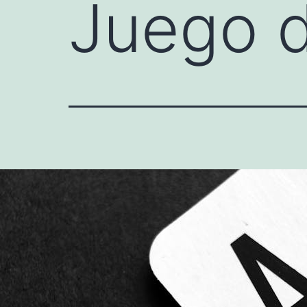
Juego d