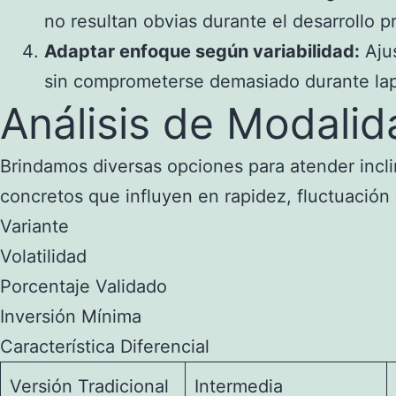
no resultan obvias durante el desarrollo p
Adaptar enfoque según variabilidad:
Ajus
sin comprometerse demasiado durante lap
Análisis de Modalid
Brindamos diversas opciones para atender incli
concretos que influyen en rapidez, fluctuación
Variante
Volatilidad
Porcentaje Validado
Inversión Mínima
Característica Diferencial
Versión Tradicional
Intermedia