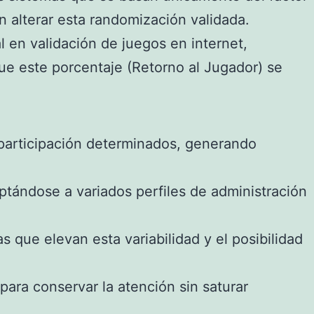
in alterar esta randomización validada.
l en validación de juegos en internet,
 que este porcentaje (Retorno al Jugador) se
articipación determinados, generando
ptándose a variados perfiles de administración
que elevan esta variabilidad y el posibilidad
ara conservar la atención sin saturar