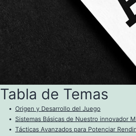
Tabla de Temas
Origen y Desarrollo del Juego
Sistemas Básicas de Nuestro innovador 
Tácticas Avanzados para Potenciar Rendi