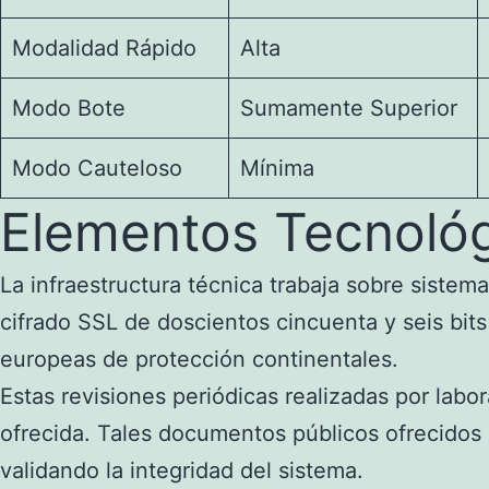
Modalidad Rápido
Alta
Modo Bote
Sumamente Superior
Modo Cauteloso
Mínima
Elementos Tecnológ
La infraestructura técnica trabaja sobre sistem
cifrado SSL de doscientos cincuenta y seis bits
europeas de protección continentales.
Estas revisiones periódicas realizadas por lab
ofrecida. Tales documentos públicos ofrecidos
validando la integridad del sistema.