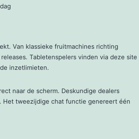
 dag
kt. Van klassieke fruitmachines richting
releases. Tabletenspelers vinden via deze site
de inzetlimieten.
irect naar de scherm. Deskundige dealers
. Het tweezijdige chat functie genereert één