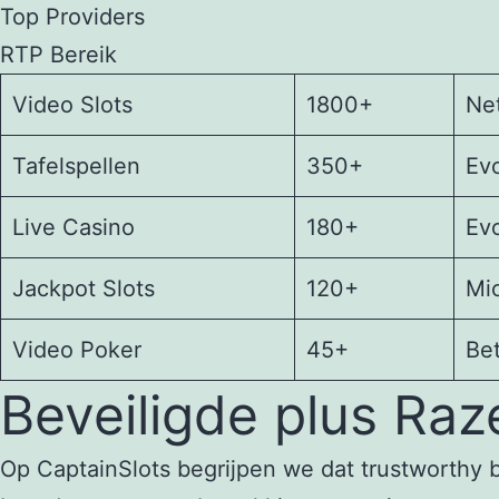
Top Providers
RTP Bereik
Video Slots
1800+
Net
Tafelspellen
350+
Evo
Live Casino
180+
Ev
Jackpot Slots
120+
Mi
Video Poker
45+
Bet
Beveiligde plus Raz
Op CaptainSlots begrijpen we dat trustworthy b