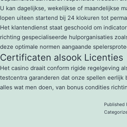
U kan dagelijkse, wekelijkse of maandelijkse ma
lopen uiteen startend bij 24 klokuren tot perm
Het klantendienst staat geschoold om indicator
richting gespecialiseerde hulporganisaties zo
deze optimale normen aangaande spelersprotec
Certificaten alsook Licenties
Het casino draait conform rigide regelgeving al
testcentra garanderen dat onze spellen eerlijk
alles wat men doen, van bonus condities richti
Published
Categoriz