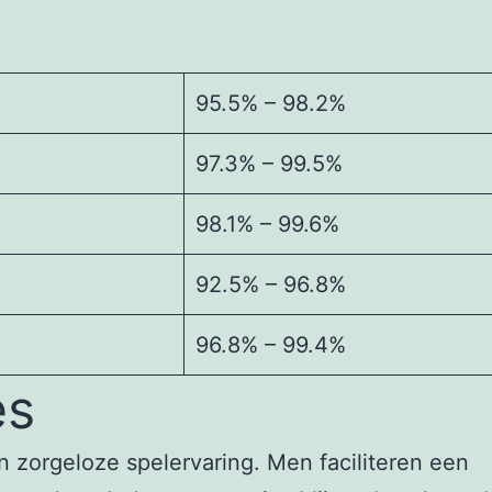
95.5% – 98.2%
97.3% – 99.5%
98.1% – 99.6%
92.5% – 96.8%
96.8% – 99.4%
es
n zorgeloze spelervaring. Men faciliteren een