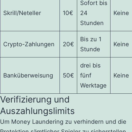
Sofort bis
Skrill/Neteller
10€
24
Keine
Stunden
Bis zu 1
Crypto-Zahlungen
20€
Keine
Stunde
drei bis
Banküberweisung
50€
fünf
Keine
Werktage
Verifizierung und
Auszahlungslimits
Um Money Laundering zu verhindern und die
Protektion sämtlicher Spieler zu sicherstellen,