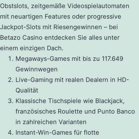
Obstslots, zeitgemäße Videospielautomaten
mit neuartigen Features oder progressive
Jackpot-Slots mit Riesengewinnen – bei
Betazo Casino entdecken Sie alles unter
einem einzigen Dach.
Megaways-Games mit bis zu 117.649
Gewinnwegen
Live-Gaming mit realen Dealern in HD-
Qualität
Klassische Tischspiele wie Blackjack,
französisches Roulette und Punto Banco
in zahlreichen Varianten
Instant-Win-Games für flotte