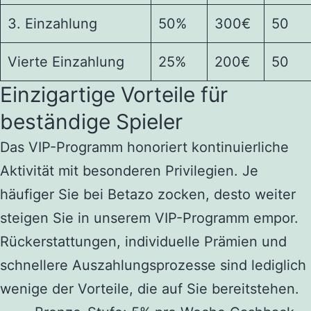
3. Einzahlung
50%
300€
50
Vierte Einzahlung
25%
200€
50
Einzigartige Vorteile für
beständige Spieler
Das VIP-Programm honoriert kontinuierliche
Aktivität mit besonderen Privilegien. Je
häufiger Sie bei Betazo zocken, desto weiter
steigen Sie in unserem VIP-Programm empor.
Rückerstattungen, individuelle Prämien und
schnellere Auszahlungsprozesse sind lediglich
wenige der Vorteile, die auf Sie bereitstehen.