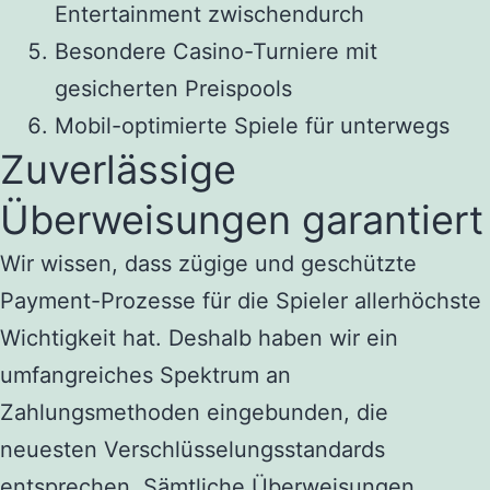
Entertainment zwischendurch
Besondere Casino-Turniere mit
gesicherten Preispools
Mobil-optimierte Spiele für unterwegs
Zuverlässige
Überweisungen garantiert
Wir wissen, dass zügige und geschützte
Payment-Prozesse für die Spieler allerhöchste
Wichtigkeit hat. Deshalb haben wir ein
umfangreiches Spektrum an
Zahlungsmethoden eingebunden, die
neuesten Verschlüsselungsstandards
entsprechen. Sämtliche Überweisungen