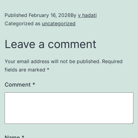
Published
February 16, 2026
By
v hadati
Categorized as
uncategorized
Leave a comment
Your email address will not be published.
Required
fields are marked
*
Comment
*
Name
*