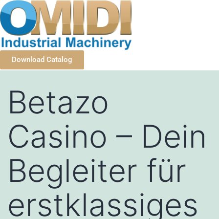
Download Catalog
Betazo
Casino – Dein
Begleiter für
erstklassiges