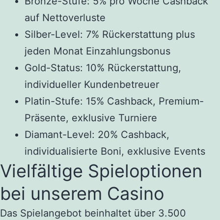
Bronze-Stufe: 5% pro Woche Cashback
auf Nettoverluste
Silber-Level: 7% Rückerstattung plus
jeden Monat Einzahlungsbonus
Gold-Status: 10% Rückerstattung,
individueller Kundenbetreuer
Platin-Stufe: 15% Cashback, Premium-
Präsente, exklusive Turniere
Diamant-Level: 20% Cashback,
individualisierte Boni, exklusive Events
Vielfältige Spieloptionen
bei unserem Casino
Das Spielangebot beinhaltet über 3.500