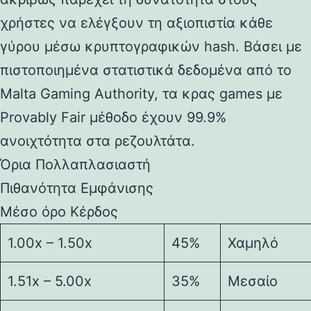
χρήστες να ελέγξουν τη αξιοπιστία κάθε
γύρου μέσω κρυπτογραφικών hash. Βάσει με
πιστοποιημένα στατιστικά δεδομένα από το
Malta Gaming Authority, τα κρας games με
Provably Fair μέθοδο έχουν 99.9%
ανοιχτότητα στα ρεζουλτάτα.
Όρια Πολλαπλασιαστή
Πιθανότητα Εμφάνισης
Μέσο όρο Κέρδος
1.00x – 1.50x
45%
Χαμηλό
1.51x – 5.00x
35%
Μεσαίο