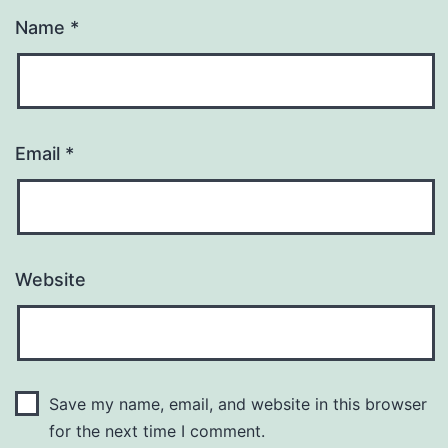
Name
*
Email
*
Website
Save my name, email, and website in this browser
for the next time I comment.