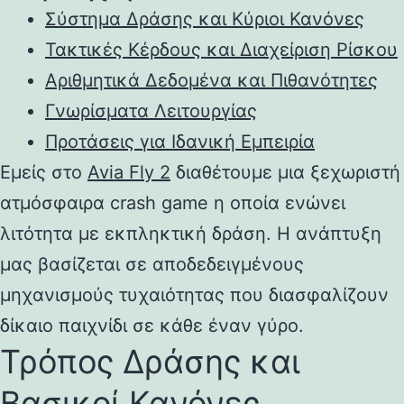
Σύστημα Δράσης και Κύριοι Κανόνες
Τακτικές Κέρδους και Διαχείριση Ρίσκου
Αριθμητικά Δεδομένα και Πιθανότητες
Γνωρίσματα Λειτουργίας
Προτάσεις για Ιδανική Εμπειρία
Εμείς στο
Avia Fly 2
διαθέτουμε μια ξεχωριστή
ατμόσφαιρα crash game η οποία ενώνει
λιτότητα με εκπληκτική δράση. Η ανάπτυξη
μας βασίζεται σε αποδεδειγμένους
μηχανισμούς τυχαιότητας που διασφαλίζουν
δίκαιο παιχνίδι σε κάθε έναν γύρο.
Τρόπος Δράσης και
Βασικοί Κανόνες