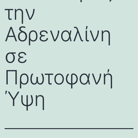
την
Αδρεναλίνη
σε
Πρωτοφανή
Ύψη