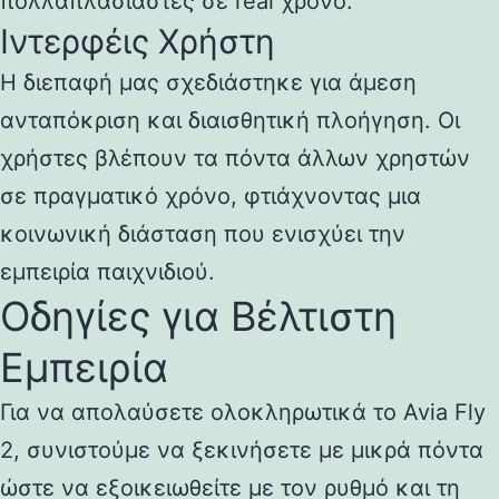
πολλαπλασιαστές σε real χρόνο.
Ιντερφέις Χρήστη
Η διεπαφή μας σχεδιάστηκε για άμεση
ανταπόκριση και διαισθητική πλοήγηση. Οι
χρήστες βλέπουν τα πόντα άλλων χρηστών
σε πραγματικό χρόνο, φτιάχνοντας μια
κοινωνική διάσταση που ενισχύει την
εμπειρία παιχνιδιού.
Οδηγίες για Βέλτιστη
Εμπειρία
Για να απολαύσετε ολοκληρωτικά το Avia Fly
2, συνιστούμε να ξεκινήσετε με μικρά πόντα
ώστε να εξοικειωθείτε με τον ρυθμό και τη