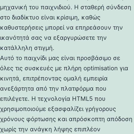
μηχανική του παιχνιδιού. Η σταθερή σύνδεση
στο διαδίκτυο είναι κρίσιμη, καθώς
καθυστερήσεις μπορεί να επηρεάσουν την
ικανότητά σας να εξαργυρώσετε την
κατάλληλη στιγμή.
Αυτό το παιχνίδι μας είναι προσβάσιμο σε
όλες τις συσκευές με πλήρη optimisation για
κινητά, επιτρέποντας ομαλή εμπειρία
ανεξάρτητα από την πλατφόρμα που
επιλέγετε. Η τεχνολογία HTML5 που
χρησιμοποιούμε εξασφαλίζει γρήγορους
χρόνους φόρτωσης και απρόσκοπτη απόδοση
χωρίς την ανάγκη λήψης επιπλέον