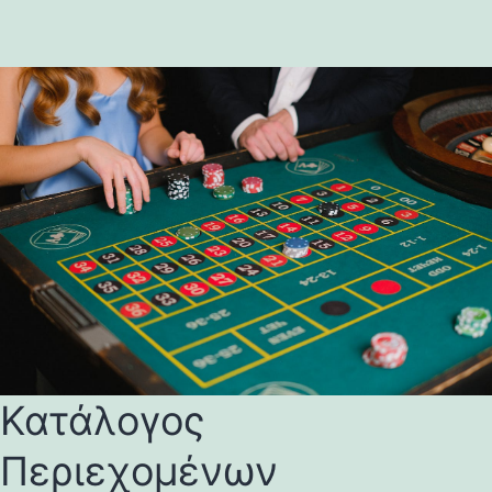
Κατάλογος
Περιεχομένων