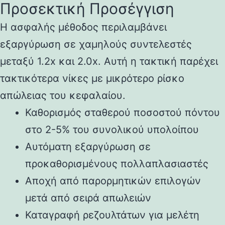
Προσεκτική Προσέγγιση
Η ασφαλής μέθοδος περιλαμβάνει
εξαργύρωση σε χαμηλούς συντελεστές
μεταξύ 1.2x και 2.0x. Αυτή η τακτική παρέχει
τακτικότερα νίκες με μικρότερο ρίσκο
απώλειας του κεφαλαίου.
Καθορισμός σταθερού ποσοστού πόντου
στο 2-5% του συνολικού υπολοίπου
Αυτόματη εξαργύρωση σε
προκαθορισμένους πολλαπλασιαστές
Αποχή από παρορμητικών επιλογών
μετά από σειρά απωλειών
Καταγραφή ρεζουλτάτων για μελέτη