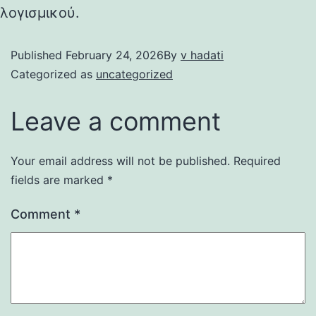
λογισμικού.
Published
February 24, 2026
By
v hadati
Categorized as
uncategorized
Leave a comment
Your email address will not be published.
Required
fields are marked
*
Comment
*