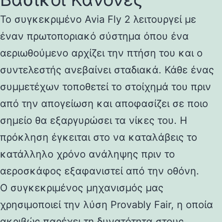
Το συγκεκριμένο Avia Fly 2 λειτουργεί με
έναν πρωτοποριακό σύστημα όπου ένα
αεριωθούμενο αρχίζει την πτήση του και ο
συντελεστής ανεβαίνει σταδιακά. Κάθε ένας
συμμετέχων τοποθετεί το στοίχημά του πριν
από την απογείωση και αποφασίζει σε ποιο
σημείο θα εξαργυρώσει τα νίκες του. Η
πρόκληση έγκειται στο να καταλάβεις το
κατάλληλο χρόνο ανάληψης πριν το
αεροσκάφος εξαφανιστεί από την οθόνη.
Ο συγκεκριμένος μηχανισμός μας
χρησιμοποιεί την λύση Provably Fair, η οποία
ακριβώς παρέχει τη δυνατότητα στους