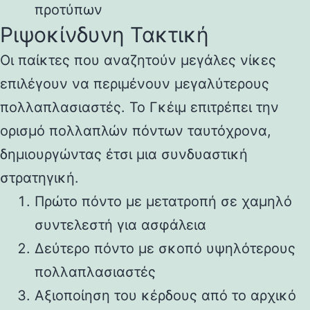
προτύπων
Ριψοκίνδυνη Τακτική
Οι παίκτες που αναζητούν μεγάλες νίκες
επιλέγουν να περιμένουν μεγαλύτερους
πολλαπλασιαστές. Το Γκέιμ επιτρέπει την
ορισμό πολλαπλών πόντων ταυτόχρονα,
δημιουργώντας έτσι μια συνδυαστική
στρατηγική.
Πρώτο πόντο με μετατροπή σε χαμηλό
συντελεστή για ασφάλεια
Δεύτερο πόντο με σκοπό υψηλότερους
πολλαπλασιαστές
Αξιοποίηση του κέρδους από το αρχικό