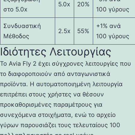
5.0x
20%
στο 5.0x
100 γύρους
Συνδυαστική
+1% ανά
2.5x
55%
Μέθοδος
100 γύρους
Ιδιότητες Λειτουργίας
Το Avia Fly 2 έχει σύγχρονες λειτουργίες που
το διαφοροποιούν από ανταγωνιστικά
προϊόντα. Η αυτοματοποιημένη λειτουργία
επιτρέπει στους χρήστες να θέσουν
προκαθορισμένες παραμέτρους για
συνεχόμενα στοιχήματα, ενώ το αρχείο
γύρων παρουσιάζει τους τελευταίους 100