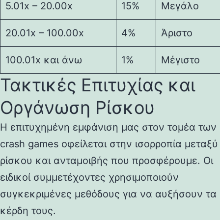
5.01x – 20.00x
15%
Μεγάλο
20.01x – 100.00x
4%
Άριστο
100.01x και άνω
1%
Μέγιστο
Τακτικές Επιτυχίας και
Οργάνωση Ρίσκου
Η επιτυχημένη εμφάνιση μας στον τομέα των
crash games οφείλεται στην ισορροπία μεταξύ
ρίσκου και ανταμοιβής που προσφέρουμε. Οι
ειδικοί συμμετέχοντες χρησιμοποιούν
συγκεκριμένες μεθόδους για να αυξήσουν τα
κέρδη τους.