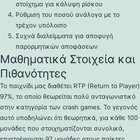
στοίχημα για κάλυψη ρίσκου
Ρύθμιση του ποσού ανάλογα με το
τρέχον υπόλοιπο
Συχνά διαλείμματα για αποφυγή
παρορμητικών αποφάσεων
Μαθηματικά Στοιχεία και
Πιθανότητες
Το παιχνίδι μας διαθέτει RTP (Return to Player)
97%, το οποίο θεωρείται πολύ ανταγωνιστικό
στην κατηγορία των crash games. Το γεγονός
αυτό υποδηλώνει ότι θεωρητικά, για κάθε 100
μονάδες που στοιχηματίζονται συνολικά,
επιστρέφονται 97 μονάδες στους παίκτες.