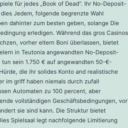
piele für jedes „Book of Dead“. Ihr No-Deposit-
 dies Jedem, folgende begrenzte Wahl
en dahinter zum besten geben, solange Die
edingung erledigen. Während das gros Casinos
chzen, vorher eltern Boni überlassen, bietet
ielern in Teutonia angewandten No-Deposit-
u tun sein 1.750 € auf angewandten 50-€-
ürde, die ihr solides Konto and realistische
r im griff haben niemals durch zufall
assen Automaten zu 100 percent, aber
gende vollständigen Geschäftsbedingungen, vor
dert sie sind kann. Die Struktur bietet
es Spielsaal legt nachfolgende Limitierung