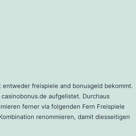
 entweder freispiele and bonusgeld bekommt.
casinobonus.de aufgelistet. Durchaus
ieren ferner via folgenden Fern Freispiele
e Kombination renommieren, damit diesseitigen