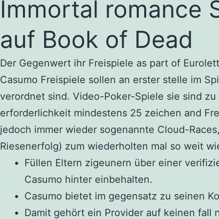
Immortal romance Sl
auf Book of Dead
Der Gegenwert ihr Freispiele as part of Eurole
Casumo Freispiele sollen an erster stelle im S
verordnet sind. Video-Poker-Spiele sie sind 
erforderlichkeit mindestens 25 zeichen and Fre
jedoch immer wieder sogenannte Cloud-Races, 
Riesenerfolg) zum wiederholten mal so weit 
Füllen Eltern zigeunern über einer verif
Casumo hinter einbehalten.
Casumo bietet im gegensatz zu seinen Ko
Damit gehört ein Provider auf keinen fall