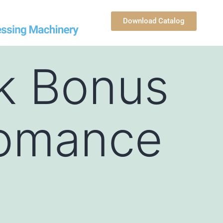
Download Catalog
k Bonus
romance