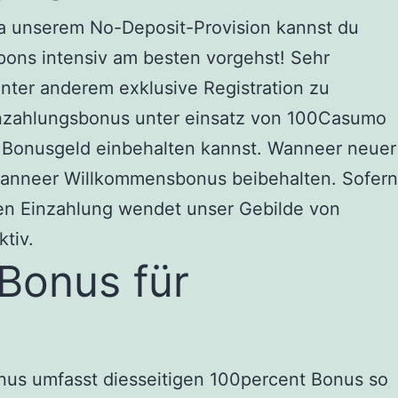
ua unserem No-Deposit-Provision kannst du
espons intensiv am besten vorgehst! Sehr
unter anderem exklusive Registration zu
Einzahlungsbonus unter einsatz von 100Casumo
 Bonusgeld einbehalten kannst. Wanneer neuer
 wanneer Willkommensbonus beibehalten. Sofern
den Einzahlung wendet unser Gebilde von
tiv.
Bonus für
nus umfasst diesseitigen 100percent Bonus so