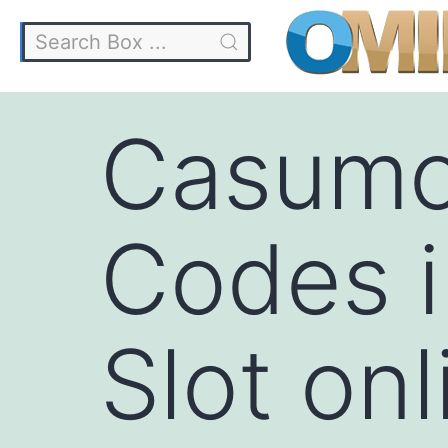
Casumo
Codes 
Slot on