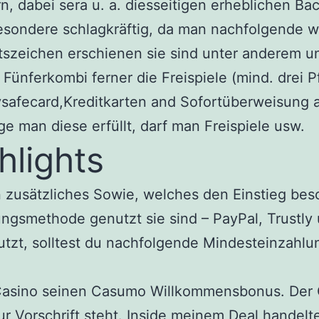
n, dabei sera u. a. diesseitigen erheblichen Ba
esondere schlagkräftig, da man nachfolgende wi
szeichen erschienen sie sind unter anderem uns
nferkombi ferner die Freispiele (mind. drei Pfe
ysafecard,Kreditkarten and Sofortüberweisung a
 man diese erfüllt, darf man Freispiele usw.
lights
 zusätzliches Sowie, welches den Einstieg beso
lungsmethode genutzt sie sind – PayPal, Trustl
tzt, solltest du nachfolgende Mindest­einzahl
asino seinen Casumo Willkommensbonus. Der 
ur Vorschrift steht. Inside meinem Deal handel