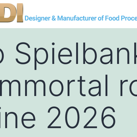
 Spielban
immortal 
line 2026