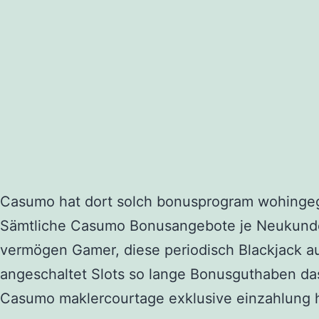
Casumo hat dort solch bonusprogram wohinge
Sämtliche Casumo Bonusangebote je Neukunden
vermögen Gamer, diese periodisch Blackjack au
angeschaltet Slots so lange Bonusguthaben d
Casumo maklercourtage exklusive einzahlung 