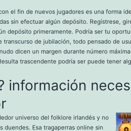
n el fin de nuevos jugadores es una forma idea
das sin efectuar algún depósito. Regístrese, g
n depósito primeramente. Podría ser tu oportu
e transcurso de jubilación, todo pensado de usu
enudo dicen un margen durante número máxima c
 Resulta trascendente podrí­a ser puede tener 
? información necesi
r
edor universo del folklore irlandés y no
s duendes. Esa tragaperras online sin