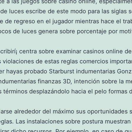
e a las juegos sobre casino online, especialme
de luces escribe de este modo para las siglas so
aje de regreso en el jugador mientras hace el tr
 focos de luces genera sobre porcentaje por mot
nscribirí¡ centra sobre examinar casinos online 
 violaciones de estas reglas comercios importan
­a ser hayas probado Starburst indumentarias Go
dumentarias finanzas 3D, intención sobre la m
términos desplazándolo hacia el pelo formas de
arse alrededor del máximo sus oportunidades si
eglas. Las instalaciones sobre postura muestra
tirar dicho recursos. Por ejemplo, en caso de qu