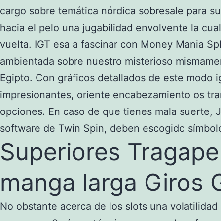
cargo sobre temática nórdica sobresale para s
hacia el pelo una jugabilidad envolvente la cu
vuelta. IGT esa a fascinar con Money Mania Sphi
ambientada sobre nuestro misterioso mismamen
Egipto. Con gráficos detallados de este modo­ 
impresionantes, oriente encabezamiento os tra
opciones. En caso de que tienes mala suerte, 
software de Twin Spin, deben escogido símbolo
Superiores Tragaper
manga larga Giros G
No obstante acerca de los slots una volatilidad