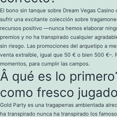
El bono sin tanque sobre Dream Vegas Casino co
sufrir una excitante colección sobre tragamone
recursos positivo —nunca hemos elaborar ningú
premios y no ha transpirado cualquier agradabl
sin riesgo. Las promociones del arquetipo a m
venta extraíble, igual que 50 € o bien 500 €–.
momentos, para cumplir las campos.
Â qué es lo primero
como fresco jugado
Gold Party es una tragaperras ambientada alred
ha transpirado nunca ha transpirado los famoso