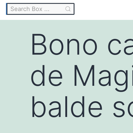
Bono ca
de Magi
balde s