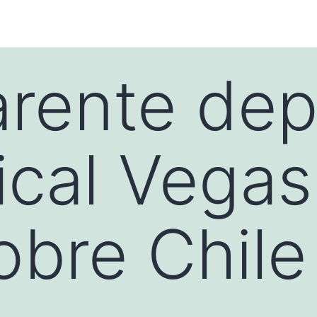
rente dep
cal Vegas
obre Chile